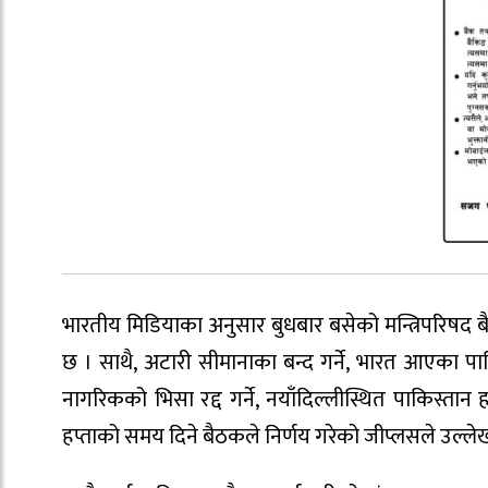
भारतीय मिडियाका अनुसार बुधबार बसेको मन्त्रिपरिषद ब
छ । साथै, अटारी सीमानाका बन्द गर्ने, भारत आएका पाकि
नागरिकको भिसा रद्द गर्ने, नयाँदिल्लीस्थित पाकिस्त
हप्ताको समय दिने बैठकले निर्णय गरेको जीप्लसले उल्ले