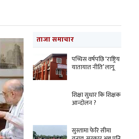
ताजा समाचार
पच्चिस वर्षपछि ‘राष्ट्रिय
यातायात नीति’ लागू
शिक्षा सुधार कि शिक्षक
आन्दोलन ?
सुस्तामा फेरि सीमा
तनाव, सरकार अब पनि