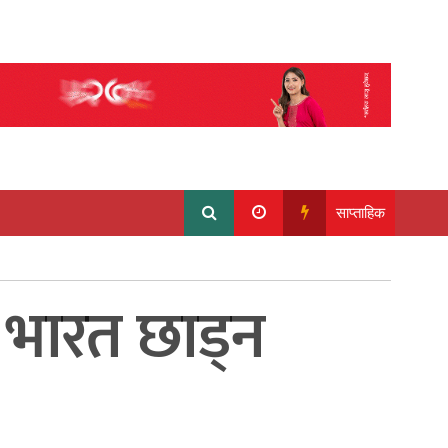
साप्ताहिक
 भारत छाड्न