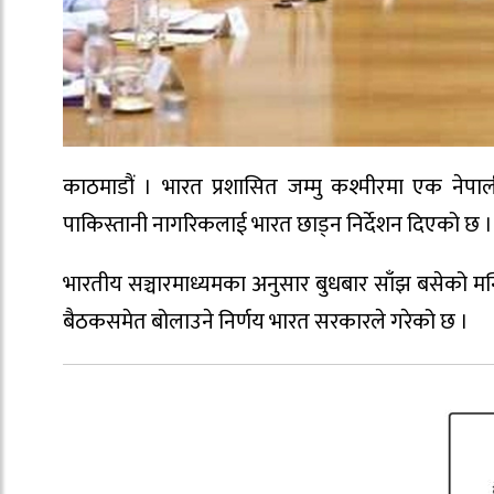
काठमाडौं । भारत प्रशासित जम्मु कश्मीरमा एक न
पाकिस्तानी नागरिकलाई भारत छाड्न निर्देशन दिएको छ ।
भारतीय सञ्चारमाध्यमका अनुसार बुधबार साँझ बसेको मन्त्
बैठकसमेत बोलाउने निर्णय भारत सरकारले गरेको छ ।