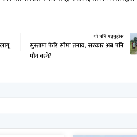
यो पनि पढ्नुहोस
 लागू
सुस्तामा फेरि सीमा तनाव, सरकार अब पनि
मौन बस्ने?