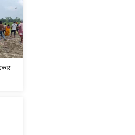
सरकार