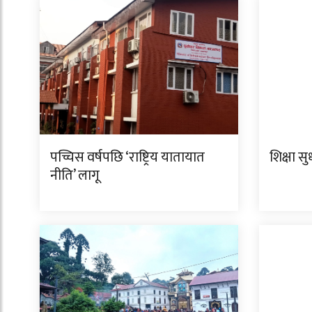
पच्चिस वर्षपछि ‘राष्ट्रिय यातायात
शिक्षा स
नीति’ लागू