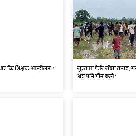
ुधार कि शिक्षक आन्दोलन ?
सुस्तामा फेरि सीमा तनाव, 
अब पनि मौन बस्ने?