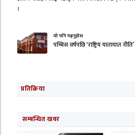
।
यो पनि पढ्नुहोस
पच्चिस वर्षपछि ‘राष्ट्रिय यातायात नीति’
प्रतिक्रिया
सम्बन्धित खवर