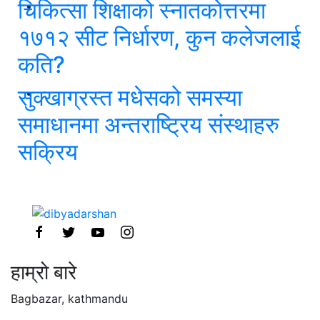
चिकित्सा शिक्षाको स्नातकोत्तरमा
१७१२ सीट निर्धारण, कुन कलेजलाई
कति?
सुक्खाग्रस्त मधेसको समस्या
समाधानमा अन्तराष्ट्रिय संस्थाहरु
सक्रिय
हाम्रो बारे
Bagbazar, kathmandu