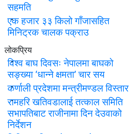
सहमति
एक हजार ३३ किलो गाँजासहित
मिनिट्रक चालक पक्राउ
लोकप्रिय
विश्व बाघ दिवसः नेपालमा बाघको
सङ्ख्या ‘धान्ने क्षमता’ चार सय
कर्णाली प्रदेशमा मन्त्रीमण्डल विस्तार
रामहरि खतिवडालाई तत्काल समिति
सभापतिबाट राजीनामा दिन देउवाको
निर्देशन