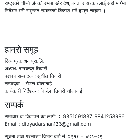
राष्ट्रको चौथो अंगको रुमपा रहेर देश,जनता र सरकारलाई सही मार्गमा
निर्देशन गरी समुन्नत समाजको विकास गर्ने हाम्रो चाहना ।
हाम्रो समूह
दिव्य प्रकाशन प्रा.लि.
अध्यक्षः रामचन्द्र तिवारी
प्रधान सम्पादक : सुशील तिवारी
सम्पादक : रोशन चौलागाई
कार्यकारी निर्देशक : निर्जला तिवारी चौलागाई
सम्पर्क
समाचार वा विज्ञापन का लागी : 9851091837, 9841253996
Email : dibyadarshan123@gmail.com
सूचना तथा प्रसारण विभाग दर्ता नं. २९१९ ÷ ०७८–७९