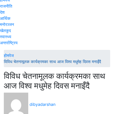
राजनीति
देश
आर्थिक
मनोरञ्जन
खेलकुद
स्वास्थ्य
अन्तर्राष्ट्रिय
होमपेज
विविध चेतनामूलक कार्यक्रमका साथ आज विश्व मधुमेह दिवस मनाइँदै
विविध चेतनामूलक कार्यक्रमका साथ
आज विश्व मधुमेह दिवस मनाइँदै
dibyadarshan