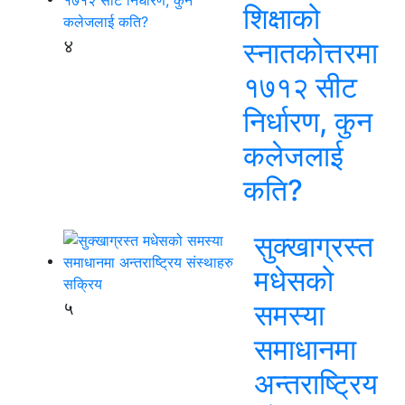
शिक्षाको
४
स्नातकोत्तरमा
१७१२ सीट
निर्धारण, कुन
कलेजलाई
कति?
सुक्खाग्रस्त
मधेसको
५
समस्या
समाधानमा
अन्तराष्ट्रिय