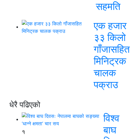
सहमति
एक हजार
३३ किलो
गाँजासहित
मिनिट्रक
चालक
पक्राउ
धेरै पढिएको
विश्व
बाघ
१