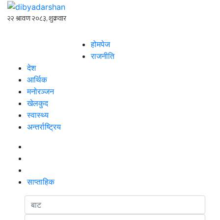
होमपेज
राजनीति
देश
आर्थिक
मनोरञ्जन
खेलकुद
स्वास्थ्य
अन्तर्राष्ट्रिय
साप्ताहिक