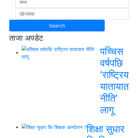
ताजा अपडेट
पच्चिस
वर्षपछि
‘राष्ट्रिय
यातायात
नीति’
लागू
शिक्षा सुधार