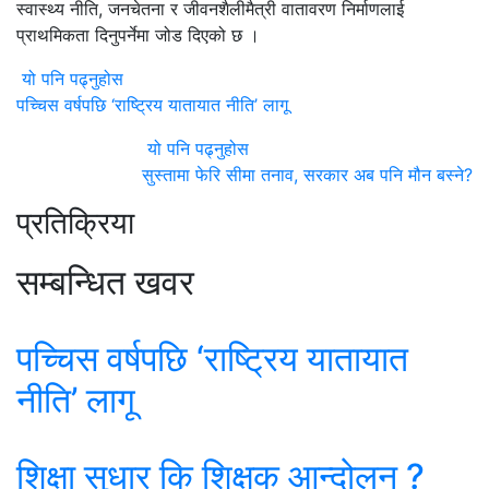
स्वास्थ्य नीति, जनचेतना र जीवनशैलीमैत्री वातावरण निर्माणलाई
प्राथमिकता दिनुपर्नेमा जोड दिएको छ ।
यो पनि पढ्नुहोस
पच्चिस वर्षपछि ‘राष्ट्रिय यातायात नीति’ लागू
यो पनि पढ्नुहोस
सुस्तामा फेरि सीमा तनाव, सरकार अब पनि मौन बस्ने?
प्रतिक्रिया
सम्बन्धित खवर
पच्चिस वर्षपछि ‘राष्ट्रिय यातायात
नीति’ लागू
शिक्षा सुधार कि शिक्षक आन्दोलन ?