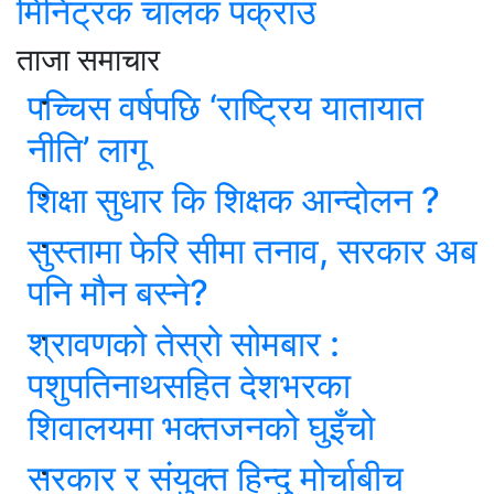
मिनिट्रक चालक पक्राउ
ताजा समाचार
पच्चिस वर्षपछि ‘राष्ट्रिय यातायात
नीति’ लागू
शिक्षा सुधार कि शिक्षक आन्दोलन ?
सुस्तामा फेरि सीमा तनाव, सरकार अब
पनि मौन बस्ने?
श्रावणको तेस्रो सोमबार :
पशुपतिनाथसहित देशभरका
शिवालयमा भक्तजनको घुइँचो
सरकार र संयुक्त हिन्दु मोर्चाबीच