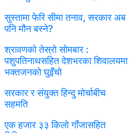
सुस्तामा फेरि सीमा तनाव, सरकार अब
पनि मौन बस्ने?
श्रावणको तेस्रो सोमबार :
पशुपतिनाथसहित देशभरका शिवालयमा
भक्तजनको घुइँचो
सरकार र संयुक्त हिन्दु मोर्चाबीच
सहमति
एक हजार ३३ किलो गाँजासहित