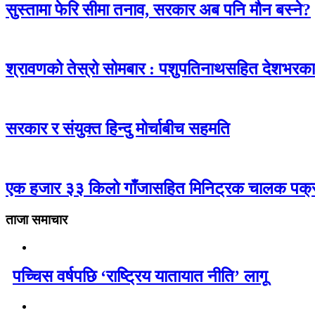
सुस्तामा फेरि सीमा तनाव, सरकार अब पनि मौन बस्ने?
श्रावणको तेस्रो सोमबार : पशुपतिनाथसहित देशभरक
सरकार र संयुक्त हिन्दु मोर्चाबीच सहमति
एक हजार ३३ किलो गाँजासहित मिनिट्रक चालक पक्
ताजा समाचार
पच्चिस वर्षपछि ‘राष्ट्रिय यातायात नीति’ लागू