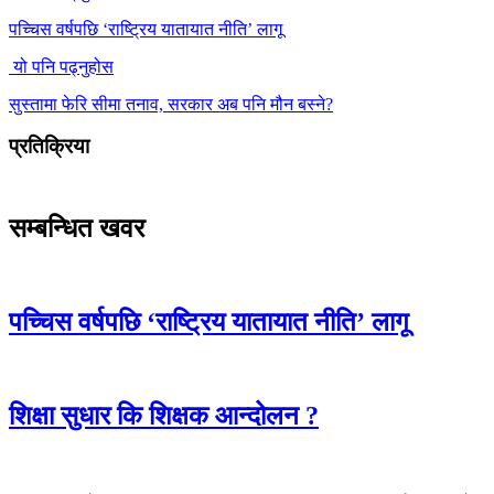
पच्चिस वर्षपछि ‘राष्ट्रिय यातायात नीति’ लागू
यो पनि पढ्नुहोस
सुस्तामा फेरि सीमा तनाव, सरकार अब पनि मौन बस्ने?
प्रतिक्रिया
सम्बन्धित खवर
पच्चिस वर्षपछि ‘राष्ट्रिय यातायात नीति’ लागू
शिक्षा सुधार कि शिक्षक आन्दोलन ?