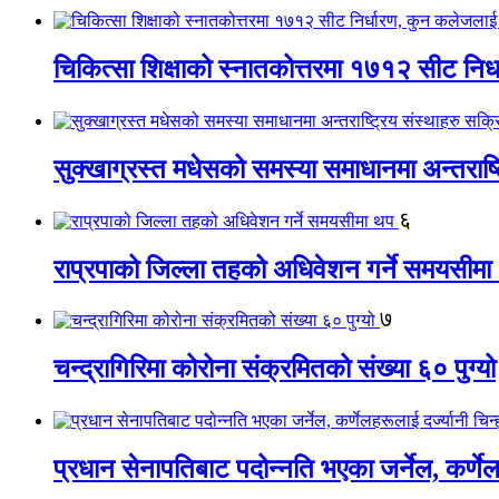
चिकित्सा शिक्षाको स्नातकोत्तरमा १७१२ सीट नि
सुक्खाग्रस्त मधेसको समस्या समाधानमा अन्तराष्ट
६
राप्रपाको जिल्ला तहको अधिवेशन गर्ने समयसीमा
७
चन्द्रागिरिमा कोरोना संक्रमितको संख्या ६० पुग्यो
प्रधान सेनापतिबाट पदोन्नति भएका जर्नेल, कर्णेलह