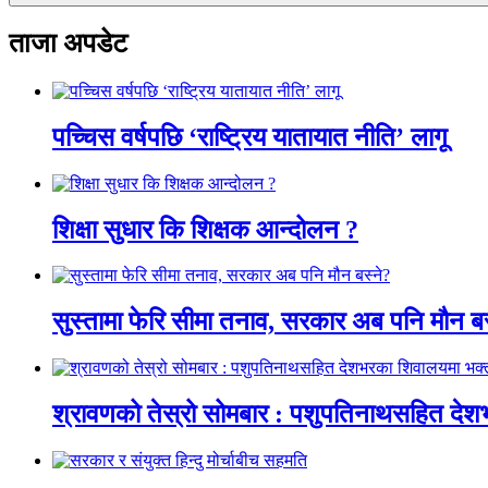
ताजा अपडेट
पच्चिस वर्षपछि ‘राष्ट्रिय यातायात नीति’ लागू
शिक्षा सुधार कि शिक्षक आन्दोलन ?
सुस्तामा फेरि सीमा तनाव, सरकार अब पनि मौन बस
श्रावणको तेस्रो सोमबार : पशुपतिनाथसहित दे