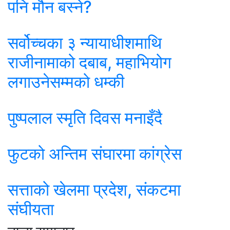
पनि मौन बस्ने?
सर्वोच्चका ३ न्यायाधीशमाथि
राजीनामाको दबाब, महाभियोग
लगाउनेसम्मको धम्की
पुष्पलाल स्मृति दिवस मनाइँदै
फुटको अन्तिम संघारमा कांग्रेस
सत्ताको खेलमा प्रदेश, संकटमा
संघीयता