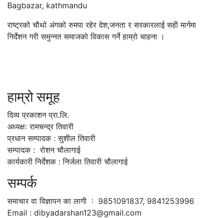
Bagbazar, kathmandu
राष्ट्रको चौथो अंगको रुमपा रहेर देश,जनता र सरकारलाई सही मार्गमा
निर्देशन गरी समुन्नत समाजको विकास गर्ने हाम्रो चाहना ।
हाम्रो समूह
दिव्य प्रकाशन प्रा.लि.
अध्यक्षः रामचन्द्र तिवारी
प्रधान सम्पादक : सुशील तिवारी
सम्पादक : रोशन चौलागाई
कार्यकारी निर्देशक : निर्जला तिवारी चौलागाई
सम्पर्क
समाचार वा विज्ञापन का लागी : 9851091837, 9841253996
Email : dibyadarshan123@gmail.com