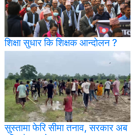
शिक्षा सुधार कि शिक्षक आन्दोलन ?
सुस्तामा फेरि सीमा तनाव, सरकार अब