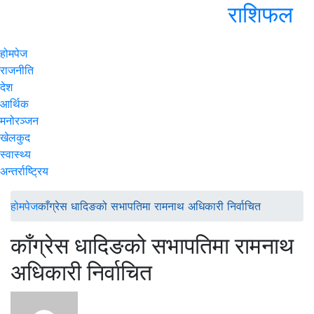
राशिफल
होमपेज
राजनीति
देश
आर्थिक
मनोरञ्जन
खेलकुद
स्वास्थ्य
अन्तर्राष्ट्रिय
होमपेज
काँग्रेस धादिङको सभापतिमा रामनाथ अधिकारी निर्वाचित
काँग्रेस धादिङको सभापतिमा रामनाथ
अधिकारी निर्वाचित