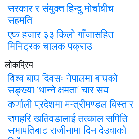
सरकार र संयुक्त हिन्दु मोर्चाबीच
सहमति
एक हजार ३३ किलो गाँजासहित
मिनिट्रक चालक पक्राउ
लोकप्रिय
विश्व बाघ दिवसः नेपालमा बाघको
सङ्ख्या ‘धान्ने क्षमता’ चार सय
कर्णाली प्रदेशमा मन्त्रीमण्डल विस्तार
रामहरि खतिवडालाई तत्काल समिति
सभापतिबाट राजीनामा दिन देउवाको