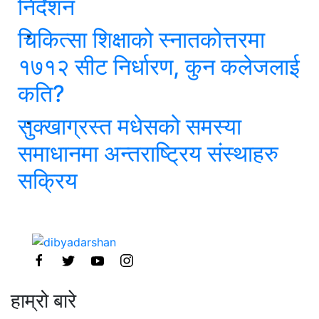
निर्देशन
चिकित्सा शिक्षाको स्नातकोत्तरमा
१७१२ सीट निर्धारण, कुन कलेजलाई
कति?
सुक्खाग्रस्त मधेसको समस्या
समाधानमा अन्तराष्ट्रिय संस्थाहरु
सक्रिय
हाम्रो बारे