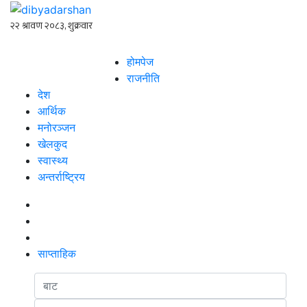
होमपेज
राजनीति
देश
आर्थिक
मनोरञ्जन
खेलकुद
स्वास्थ्य
अन्तर्राष्ट्रिय
साप्ताहिक