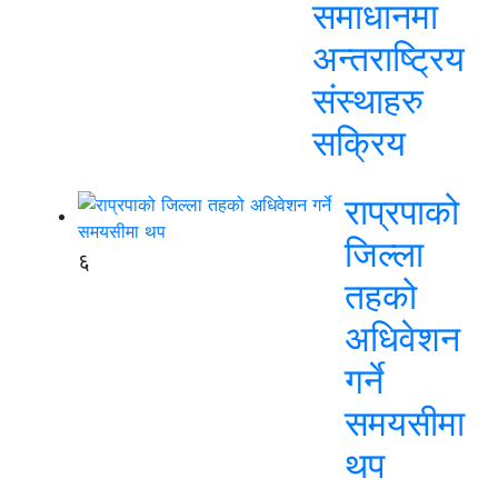
समाधानमा
अन्तराष्ट्रिय
संस्थाहरु
सक्रिय
राप्रपाको
जिल्ला
६
तहको
अधिवेशन
गर्ने
समयसीमा
थप