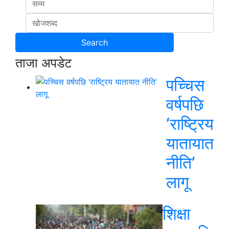
ताजा अपडेट
पच्चिस
वर्षपछि
‘राष्ट्रिय
यातायात
नीति’
लागू
शिक्षा