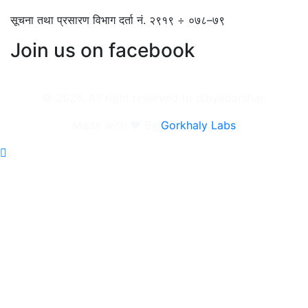
सूचना तथा प्रसारण विभाग दर्ता नं. २९१९ ÷ ०७८–७९
Join us on facebook
© 2026, All right reserved to dibyadarshan
Made with ❤️ By
Gorkhaly Labs