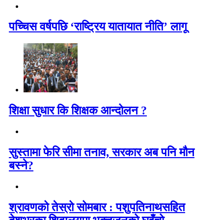
पच्चिस वर्षपछि ‘राष्ट्रिय यातायात नीति’ लागू
शिक्षा सुधार कि शिक्षक आन्दोलन ?
सुस्तामा फेरि सीमा तनाव, सरकार अब पनि मौन
बस्ने?
श्रावणको तेस्रो सोमबार : पशुपतिनाथसहित