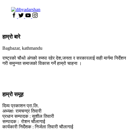
हाम्रो बारे
Bagbazar, kathmandu
राष्ट्रको चौथो अंगको रुमपा रहेर देश,जनता र सरकारलाई सही मार्गमा निर्देशन
गरी समुन्नत समाजको विकास गर्ने हाम्रो चाहना ।
हाम्रो समूह
दिव्य प्रकाशन प्रा.लि.
अध्यक्षः रामचन्द्र तिवारी
प्रधान सम्पादक : सुशील तिवारी
सम्पादक : रोशन चौलागाई
कार्यकारी निर्देशक : निर्जला तिवारी चौलागाई