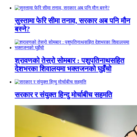
सुस्तामा फेरि सीमा तनाव, सरकार अब पनि मौन
बस्ने?
श्रावणको तेस्रो सोमबार : पशुपतिनाथसहित
देशभरका शिवालयमा भक्तजनको घुइँचो
सरकार र संयुक्त हिन्दु मोर्चाबीच सहमति