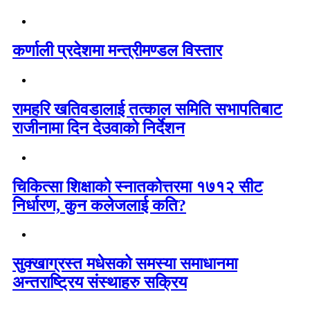
कर्णाली प्रदेशमा मन्त्रीमण्डल विस्तार
रामहरि खतिवडालाई तत्काल समिति सभापतिबाट
राजीनामा दिन देउवाको निर्देशन
चिकित्सा शिक्षाको स्नातकोत्तरमा १७१२ सीट
निर्धारण, कुन कलेजलाई कति?
सुक्खाग्रस्त मधेसको समस्या समाधानमा
अन्तराष्ट्रिय संस्थाहरु सक्रिय