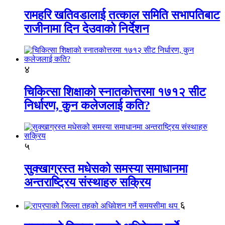
रामहरि खतिवडालाई तत्काल समिति सभापतिबाट
राजीनामा दिन देउवाको निर्देशन
४
चिकित्सा शिक्षाको स्नातकोत्तरमा १७१२ सीट
निर्धारण, कुन कलेजलाई कति?
५
सुक्खाग्रस्त मधेसको समस्या समाधानमा
अन्तराष्ट्रिय संस्थाहरु सक्रिय
६