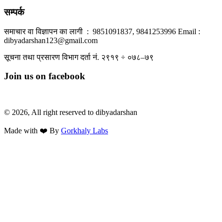
सम्पर्क
समाचार वा विज्ञापन का लागी : 9851091837, 9841253996 Email :
dibyadarshan123@gmail.com
सूचना तथा प्रसारण विभाग दर्ता नं. २९१९ ÷ ०७८–७९
Join us on facebook
© 2026, All right reserved to dibyadarshan
Made with ❤️ By
Gorkhaly Labs