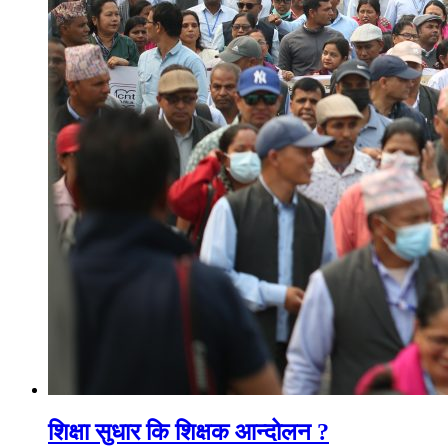
शिक्षा सुधार कि शिक्षक आन्दोलन ?