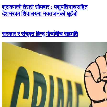
श्रावणको तेस्रो सोमबार : पशुपतिनाथसहित
देशभरका शिवालयमा भक्तजनको घुइँचो
सरकार र संयुक्त हिन्दु मोर्चाबीच सहमति