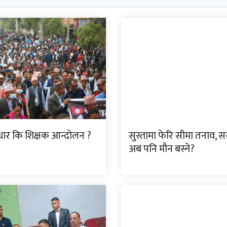
ुधार कि शिक्षक आन्दोलन ?
सुस्तामा फेरि सीमा तनाव, 
अब पनि मौन बस्ने?