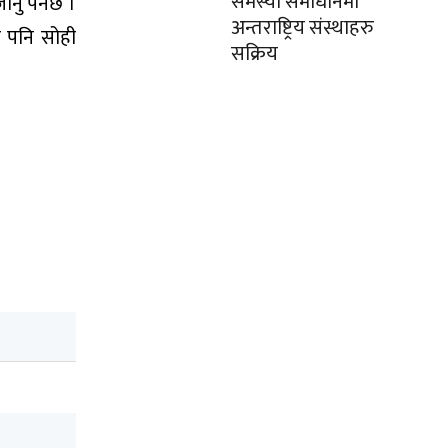
समस्या समाधानमा
नु पर्नेछ ।
अन्तराष्ट्रिय संस्थाहरु
र पनि सोही
सक्रिय