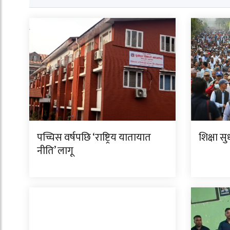
पच्चिस वर्षपछि ‘राष्ट्रिय यातायात
शिक्षा स
नीति’ लागू