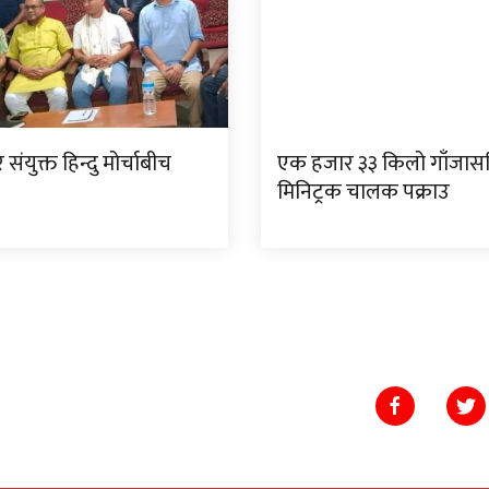
संयुक्त हिन्दु मोर्चाबीच
एक हजार ३३ किलो गाँजास
मिनिट्रक चालक पक्राउ