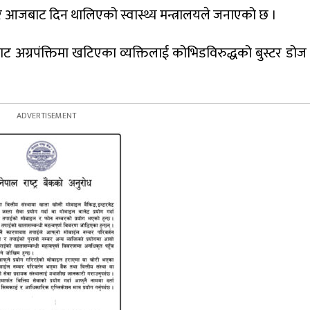
ेर आजबाट दिन थालिएको स्वास्थ्य मन्त्रालयले जनाएको छ ।
बाट अग्रपंक्तिमा खटिएका व्यक्तिलाई कोभिडविरुद्धको बुस्टर डो