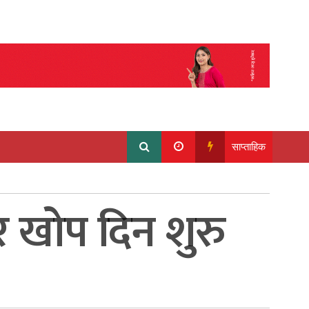
साप्ताहिक
र खोप दिन शुरु