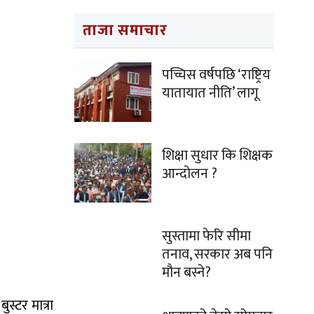
ताजा समाचार
पच्चिस वर्षपछि ‘राष्ट्रिय
यातायात नीति’ लागू
शिक्षा सुधार कि शिक्षक
आन्दोलन ?
सुस्तामा फेरि सीमा
तनाव, सरकार अब पनि
मौन बस्ने?
्टर मात्रा