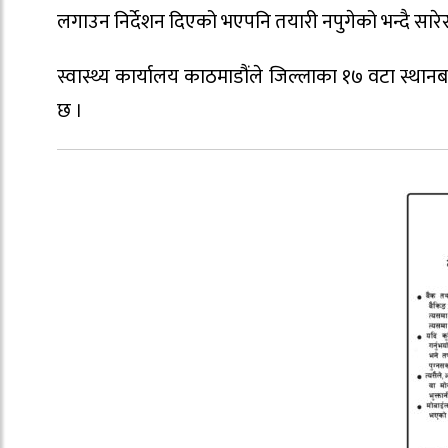
लगाउन निर्देशन दिएको भएपनि तयारी नपुगेको भन्दै सार
स्वास्थ्य कार्यालय काठमाडौंले जिल्लाका १७ वटा स्थान
छ ।