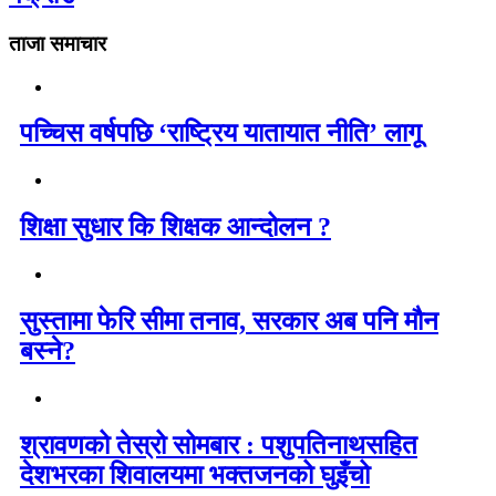
ताजा समाचार
पच्चिस वर्षपछि ‘राष्ट्रिय यातायात नीति’ लागू
शिक्षा सुधार कि शिक्षक आन्दोलन ?
सुस्तामा फेरि सीमा तनाव, सरकार अब पनि मौन
बस्ने?
श्रावणको तेस्रो सोमबार : पशुपतिनाथसहित
देशभरका शिवालयमा भक्तजनको घुइँचो