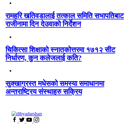
रामहरि खतिवडालाई तत्काल समिति सभापतिबाट
राजीनामा दिन देउवाको निर्देशन
चिकित्सा शिक्षाको स्नातकोत्तरमा १७१२ सीट
निर्धारण, कुन कलेजलाई कति?
सुक्खाग्रस्त मधेसको समस्या समाधानमा
अन्तराष्ट्रिय संस्थाहरु सक्रिय