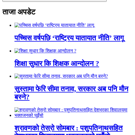
ताजा अपडेट
पच्चिस वर्षपछि ‘राष्ट्रिय यातायात नीति’ लागू
शिक्षा सुधार कि शिक्षक आन्दोलन ?
सुस्तामा फेरि सीमा तनाव, सरकार अब पनि मौन
बस्ने?
श्रावणको तेस्रो सोमबार : पशुपतिनाथसहित