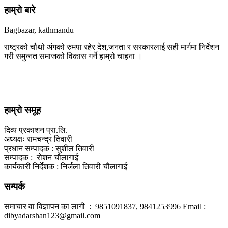
हाम्रो बारे
Bagbazar, kathmandu
राष्ट्रको चौथो अंगको रुमपा रहेर देश,जनता र सरकारलाई सही मार्गमा निर्देशन
गरी समुन्नत समाजको विकास गर्ने हाम्रो चाहना ।
हाम्रो समूह
दिव्य प्रकाशन प्रा.लि.
अध्यक्षः रामचन्द्र तिवारी
प्रधान सम्पादक : सुशील तिवारी
सम्पादक : रोशन चौलागाई
कार्यकारी निर्देशक : निर्जला तिवारी चौलागाई
सम्पर्क
समाचार वा विज्ञापन का लागी : 9851091837, 9841253996 Email :
dibyadarshan123@gmail.com