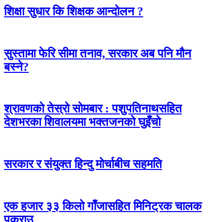
शिक्षा सुधार कि शिक्षक आन्दोलन ?
सुस्तामा फेरि सीमा तनाव, सरकार अब पनि मौन
बस्ने?
श्रावणको तेस्रो सोमबार : पशुपतिनाथसहित
देशभरका शिवालयमा भक्तजनको घुइँचो
सरकार र संयुक्त हिन्दु मोर्चाबीच सहमति
एक हजार ३३ किलो गाँजासहित मिनिट्रक चालक
पक्राउ