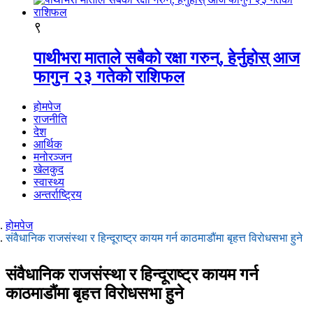
९
पाथीभरा माताले सबैको रक्षा गरुन्, हेर्नुहोस् आज
फागुन २३ गतेको राशिफल
होमपेज
राजनीति
देश
आर्थिक
मनोरञ्जन
खेलकुद
स्वास्थ्य
अन्तर्राष्ट्रिय
होमपेज
संवैधानिक राजसंस्था र हिन्दूराष्ट्र कायम गर्न काठमाडौंमा बृहत्त विरोधसभा हुने
संवैधानिक राजसंस्था र हिन्दूराष्ट्र कायम गर्न
काठमाडौंमा बृहत्त विरोधसभा हुने