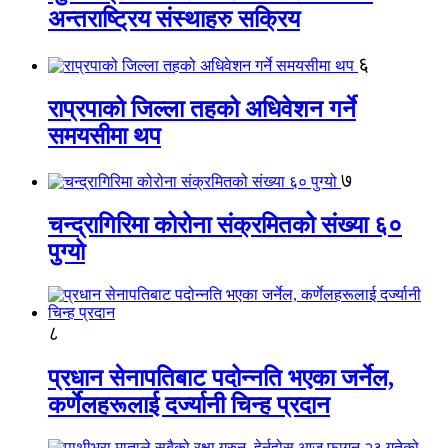
अन्तराष्ट्रिय संस्थाहरु सक्रिय
६
राप्रपाको जिल्ला तहको अधिवेशन गर्ने
समयसीमा थप
७
चन्द्रागिरिमा कोरोना संक्रमितको संख्या ६०
पुग्यो
८
प्रधान सेनापतिबाट पदोन्नति भएका जर्नेल,
कर्णेलहरूलाई दर्ज्यानी चिन्ह प्रदान