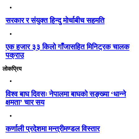
सरकार र संयुक्त हिन्दु मोर्चाबीच सहमति
एक हजार ३३ किलो गाँजासहित मिनिट्रक चालक
पक्राउ
लोकप्रिय
विश्व बाघ दिवसः नेपालमा बाघको सङ्ख्या ‘धान्ने
क्षमता’ चार सय
कर्णाली प्रदेशमा मन्त्रीमण्डल विस्तार