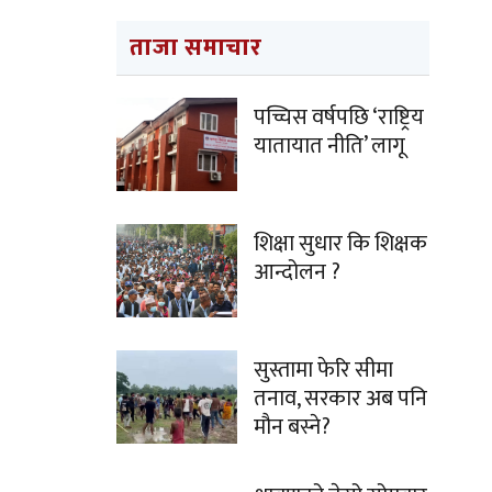
ताजा समाचार
पच्चिस वर्षपछि ‘राष्ट्रिय
यातायात नीति’ लागू
शिक्षा सुधार कि शिक्षक
आन्दोलन ?
सुस्तामा फेरि सीमा
तनाव, सरकार अब पनि
मौन बस्ने?