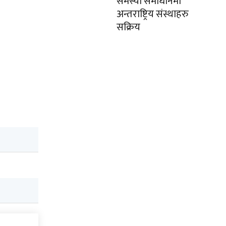
समस्या समाधानमा
अन्तराष्ट्रिय संस्थाहरु
सक्रिय