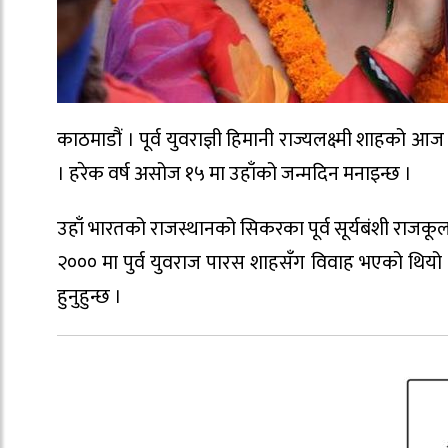
काठमाडौं । पूर्व युवराज्ञी हिमानी राज्यलक्ष्मी शाहको 
। हरेक वर्ष असोज १५ मा उहाँको जन्मदिन मनाइन्छ ।
उहाँ भारतको राजस्थानको सिकरका पूर्व सूर्यबंशी राजकूलक
२००० मा पुर्व युवराज पारस शाहसँग विवाह भएको थियो । 
हुनुहुन्छ ।