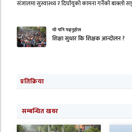
संजालमा सुस्वास्थ्य र दिर्घायुको कामना गर्नेको बाक्लो स
यो पनि पढ्नुहोस
शिक्षा सुधार कि शिक्षक आन्दोलन ?
प्रतिक्रिया
सम्बन्धित खवर