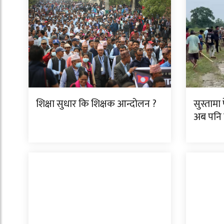
शिक्षा सुधार कि शिक्षक आन्दोलन ?
सुस्ताम
अब पनि 