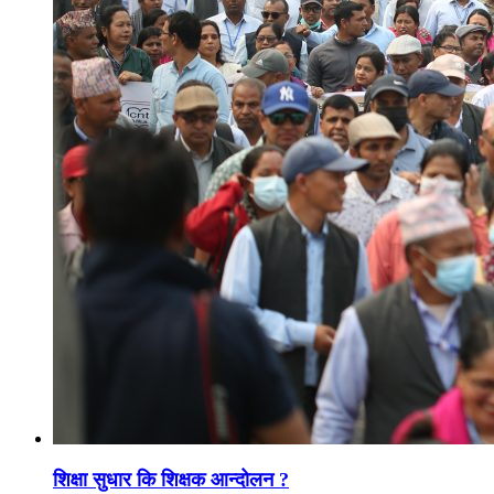
शिक्षा सुधार कि शिक्षक आन्दोलन ?