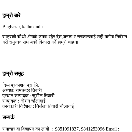
हाम्रो बारे
Bagbazar, kathmandu
राष्ट्रको चौथो अंगको रुमपा रहेर देश,जनता र सरकारलाई सही मार्गमा निर्देशन
गरी समुन्नत समाजको विकास गर्ने हाम्रो चाहना ।
हाम्रो समूह
दिव्य प्रकाशन प्रा.लि.
अध्यक्षः रामचन्द्र तिवारी
प्रधान सम्पादक : सुशील तिवारी
सम्पादक : रोशन चौलागाई
कार्यकारी निर्देशक : निर्जला तिवारी चौलागाई
सम्पर्क
समाचार वा विज्ञापन का लागी : 9851091837, 9841253996 Email :