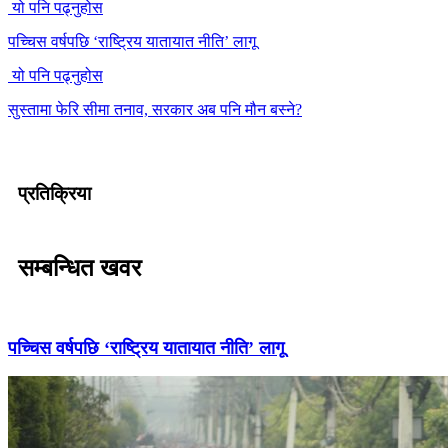
यो पनि पढ्नुहोस
पच्चिस वर्षपछि ‘राष्ट्रिय यातायात नीति’ लागू
यो पनि पढ्नुहोस
सुस्तामा फेरि सीमा तनाव, सरकार अब पनि मौन बस्ने?
प्रतिक्रिया
सम्बन्धित खवर
पच्चिस वर्षपछि ‘राष्ट्रिय यातायात नीति’ लागू