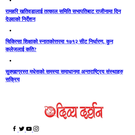
रामहरि खतिवडालाई तत्काल समिति सभापतिबाट राजीनामा दिन
देउवाको निर्देशन
चिकित्सा शिक्षाको स्नातकोत्तरमा १७१२ सीट निर्धारण, कुन
कलेजलाई कति?
सुक्खाग्रस्त मधेसको समस्या समाधानमा अन्तराष्ट्रिय संस्थाहरु
सक्रिय